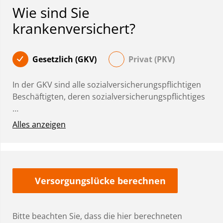
Wie sind Sie
krankenversichert?
Gesetzlich (GKV)
Privat (PKV)
In der GKV sind alle sozialversicherungspflichtigen
Beschäftigten, deren sozialversicherungspflichtiges
…
Alles anzeigen
Versorgungslücke berechnen
Bitte beachten Sie, dass die hier berechneten