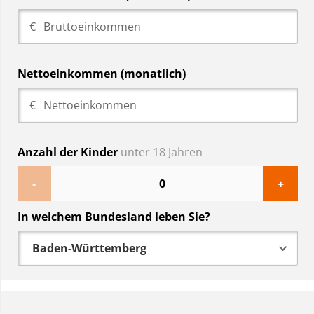
Nettoeinkommen (monatlich)
Anzahl der Kinder
unter 18 Jahren
-
+
In welchem Bundesland leben Sie?
Baden-Württemberg