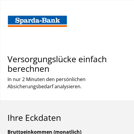
Versorgungslücke einfach
berechnen
In nur 2 Minuten den persönlichen
Absicherungsbedarf analysieren.
Ihre Eckdaten
Bruttoeinkommen (monatlich)